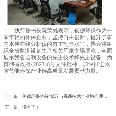
执行秘书长阮荣雄表示，俊德环保作为一
家年轻的环保企业，坚持自主创新，提升了省
内水质在线分析仪的自主制造水平，协会将组
织全省监测设备生产相关厂家专场展览，全面
展示我省监测设备的先进技术和先进设备。为
贯彻省政府
{2023}8号文件精神，加快推进我
省节能环保产业链高质量发展贡献力量。
上一篇：
俊德环保荣获“武汉市高新技术产业协会理事单位”牌匾
下一篇：没有了！