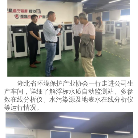
湖北省环境保护产业协会
一行走进公司生
产车间，详细了解浮标水质自动监测站、多参
数在线分析仪、水污染源及地表水在线分析仪
等运行情况。