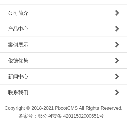
公司简介
产品中心
案例展示
俊德优势
新闻中心
联系我们
Copyright © 2018-2021 PbootCMS All Rights Reserved.
备案号：
鄂公网安备 42011502000651号