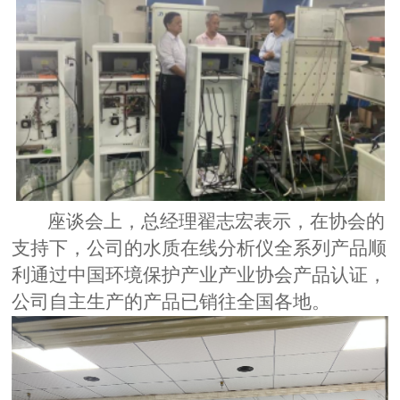
座谈会上，总经理翟志宏表示，在协会的
支持下，公司的水质在线分析仪全系列产品顺
利通过中国环境保护产业产业协会产品认证，
公司自主生产的产品已销往全国各地。