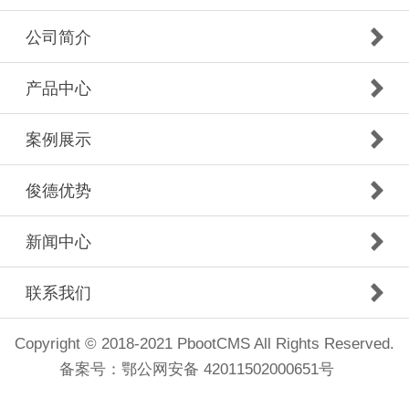
公司简介
产品中心
案例展示
俊德优势
新闻中心
联系我们
Copyright © 2018-2021 PbootCMS All Rights Reserved.
备案号：
鄂公网安备 42011502000651号