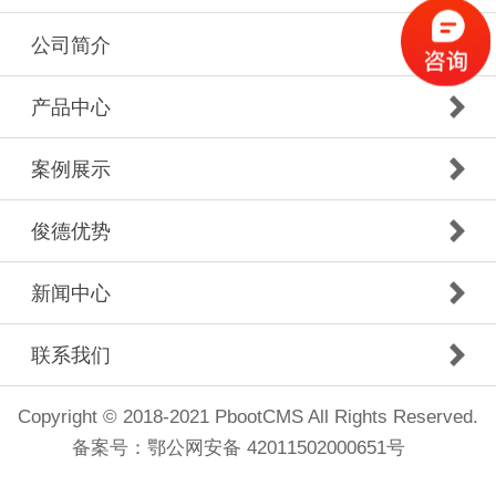
公司简介
产品中心
案例展示
俊德优势
新闻中心
联系我们
Copyright © 2018-2021 PbootCMS All Rights Reserved.
备案号：
鄂公网安备 42011502000651号