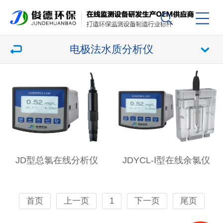
电极法水质分析仪
JD型总氯在线分析仪
JDYCL-Ⅰ型在线余氯仪
首页
上一页
1
下一页
尾页