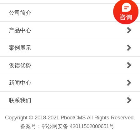
公司简介
产品中心
案例展示
俊德优势
新闻中心
联系我们
Copyright © 2018-2021 PbootCMS All Rights Reserved.
备案号：
鄂公网安备 42011502000651号