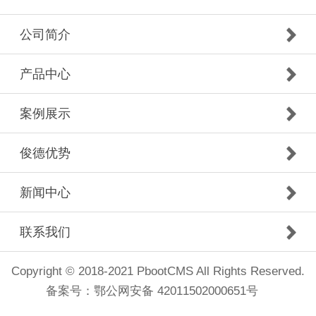
公司简介
产品中心
案例展示
俊德优势
新闻中心
联系我们
Copyright © 2018-2021 PbootCMS All Rights Reserved.
备案号：
鄂公网安备 42011502000651号