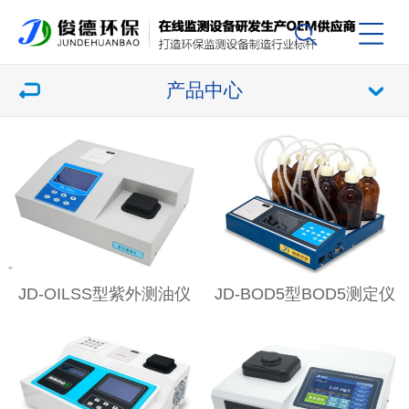
产品中心
JD-OILSS型紫外测油仪
JD-BOD5型BOD5测定仪