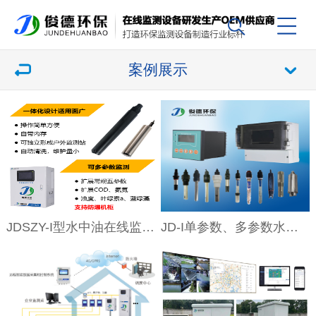
案例展示
JDSZY-I型水中油在线监测仪
JD-I单参数、多参数水质在线分析仪