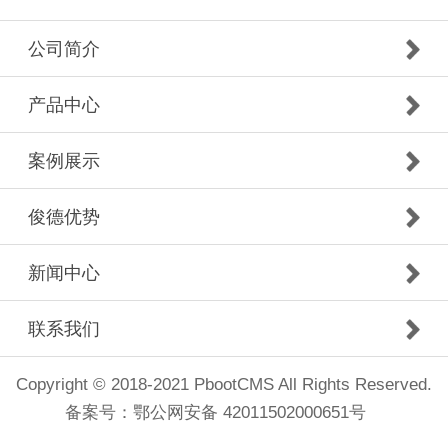
公司简介
产品中心
案例展示
俊德优势
新闻中心
联系我们
Copyright © 2018-2021 PbootCMS All Rights Reserved.
备案号：
鄂公网安备 42011502000651号