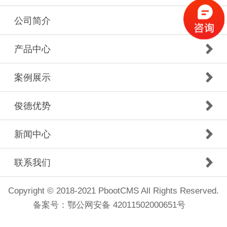
公司简介
产品中心
案例展示
俊德优势
新闻中心
联系我们
Copyright © 2018-2021 PbootCMS All Rights Reserved.
备案号：
鄂公网安备 42011502000651号