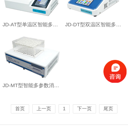
JD-AT型单温区智能多参数消解仪
JD-DT型双温区智能多参数消解仪
JD-MT型智能多参数消解仪
首页
上一页
1
下一页
尾页