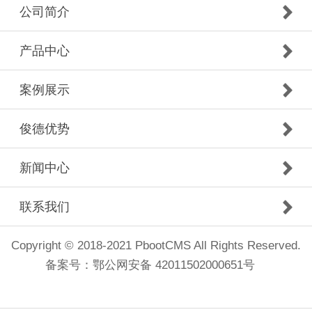
公司简介
产品中心
案例展示
俊德优势
新闻中心
联系我们
Copyright © 2018-2021 PbootCMS All Rights Reserved.
备案号：
鄂公网安备 42011502000651号