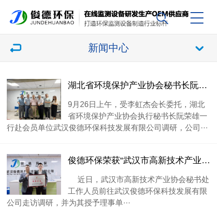
新闻中心
湖北省环境保护产业协会秘书长阮荣雄一行赴俊德环保调研
9月26日上午，受李虹杰会长委托，湖北
省环境保护产业协会执行秘书长阮荣雄一
行赴会员单位武汉俊德环保科技发展有限公司调研，公司···
俊德环保荣获“武汉市高新技术产业协会理事单位”牌匾
近日，武汉市高新技术产业协会秘书处
工作人员前往武汉俊德环保科技发展有限
公司走访调研，并为其授予理事单···