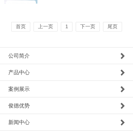
首页
上一页
1
下一页
尾页
公司简介
产品中心
案例展示
俊德优势
新闻中心