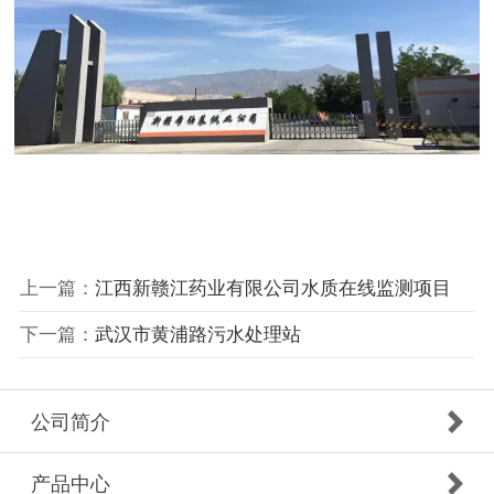
上一篇：
江西新赣江药业有限公司水质在线监测项目
下一篇：
武汉市黄浦路污水处理站
公司简介
产品中心