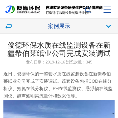
案例展示
俊德环保水质在线监测设备在新
疆希伯莱纸业公司完成安装调试
发布日期：2019-12-16 浏览次数：
345
近日，俊德环保的一整套水质在线监测设备在新疆希伯
莱纸业公司完成了安装调试。该套设备包括
COD在线分
析仪
、氨氮在线分析仪、PH在线监测仪、悬浮物在线监
测仪、超声波明渠流量计和数采仪等。