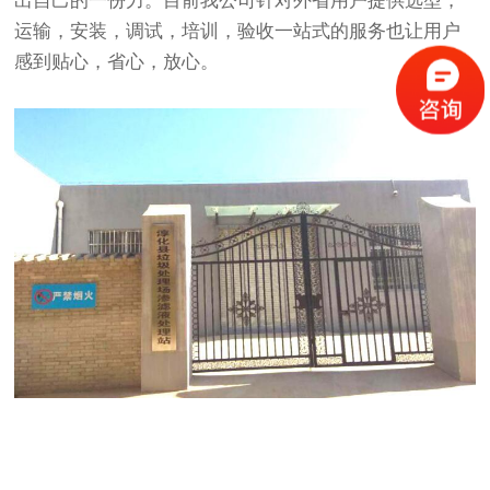
出自己的一份力。目前我公司针对外省用户提供选型，
运输，安装，调试，培训，验收一站式的服务也让用户
感到贴心，省心，放心。