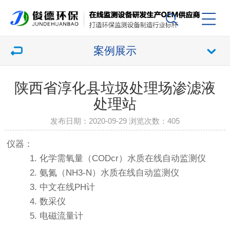
案例展示
陕西省淳化县垃圾处理场渗滤液
处理站
发布日期：2020-09-29 浏览次数：
405
仪器：
1. 化学需氧量（CODcr）水质在线自动监测仪
2. 氨氮（NH3-N）水质在线自动监测仪
3. 中文在线PH计
4. 数采仪
5. 电磁流量计