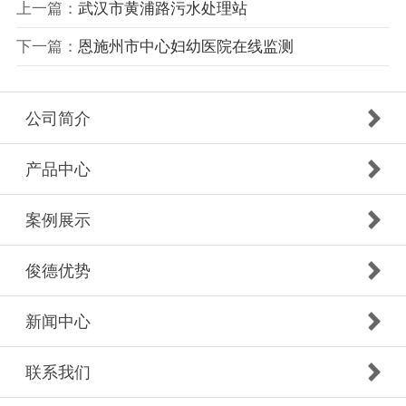
上一篇：
武汉市黄浦路污水处理站
下一篇：
恩施州市中心妇幼医院在线监测
公司简介
产品中心
案例展示
俊德优势
新闻中心
联系我们